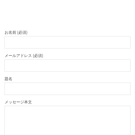
お名前 (必須)
メールアドレス (必須)
題名
メッセージ本文