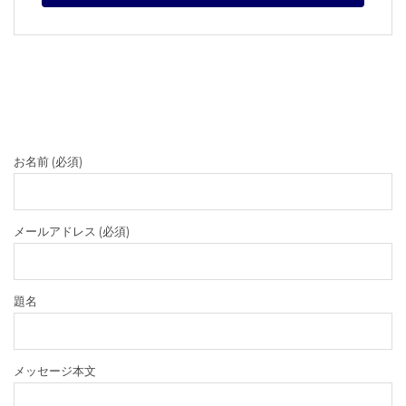
お名前 (必須)
メールアドレス (必須)
題名
メッセージ本文