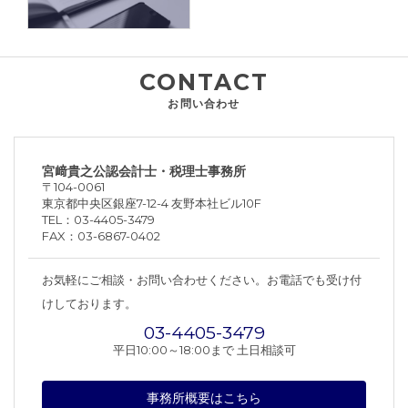
CONTACT
お問い合わせ
宮﨑貴之公認会計士・税理士事務所
〒104-0061
東京都中央区銀座7-12-4 友野本社ビル10F
TEL：
03
4405
3479
FAX：
03
6867
0402
お気軽にご相談・お問い合わせください。お電話でも受け付
けしております。
03
4405
3479
平日10:00～18:00まで 土日相談可
事務所概要はこちら